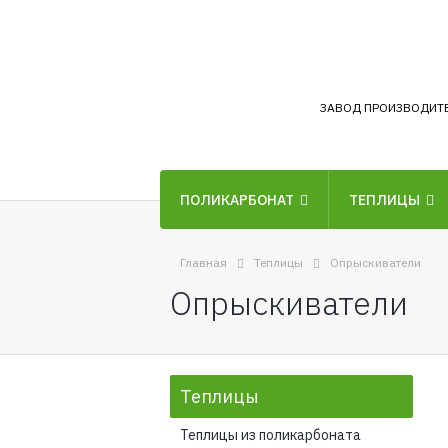
ЗАВОД ПРОИЗВОДИТ
ПОЛИКАРБОНАТ
ТЕПЛИЦЫ
Главная
Теплицы
Опрыскиватели
Опрыскиватели
Теплицы
Теплицы из поликарбоната