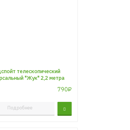
спойт телескопический
рсальный "Жук" 2,2 метра
790₽
Подробнее